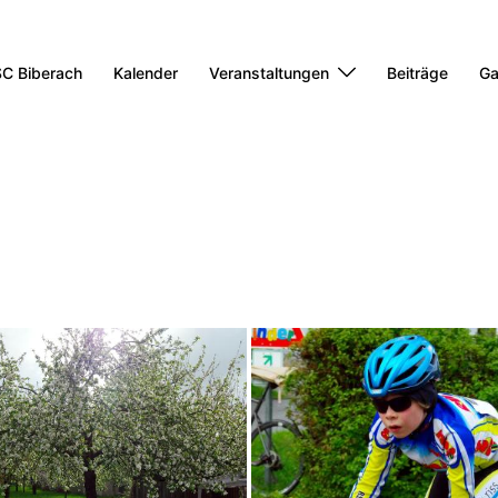
C Biberach
Kalender
Veranstaltungen
Beiträge
Ga