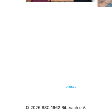
Impressum
© 2026 RSC 1962 Biberach e.V.