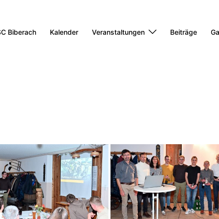
C Biberach
Kalender
Veranstaltungen
Beiträge
Ga