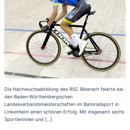
Die Nachwuchsabteilung des RSC Biberach feierte bei
den Baden-Württembergischen
Landesverbandsmeisterschaften im Bahnradsport in
Linkenheim einen schönen Erfolg. Mit insgesamt sechs
Sportlerinnen und […]