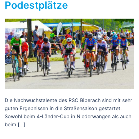
Podestplätze
Die Nachwuchstalente des RSC Biberach sind mit sehr
guten Ergebnissen in die Straßensaison gestartet.
Sowohl beim 4-Länder-Cup in Niederwangen als auch
beim […]