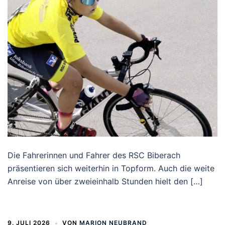
Die Fahrerinnen und Fahrer des RSC Biberach
präsentieren sich weiterhin in Topform. Auch die weite
Anreise von über zweieinhalb Stunden hielt den […]
9. JULI 2026
VON
MARION NEUBRAND