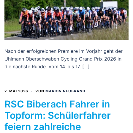
Nach der erfolgreichen Premiere im Vorjahr geht der
Uhlmann Oberschwaben Cycling Grand Prix 2026 in
die nächste Runde. Vom 14. bis 17. […]
2. MAI 2026
VON
MARION NEUBRAND
RSC Biberach Fahrer in
Topform: Schülerfahrer
feiern zahlreiche