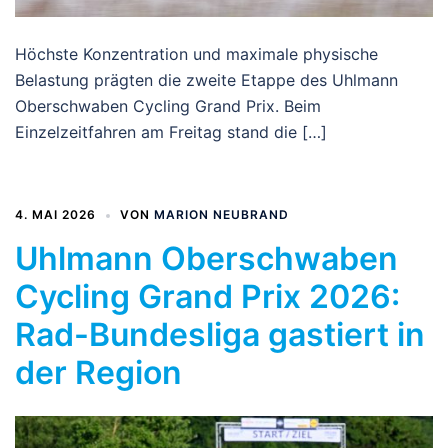
Höchste Konzentration und maximale physische
Belastung prägten die zweite Etappe des Uhlmann
Oberschwaben Cycling Grand Prix. Beim
Einzelzeitfahren am Freitag stand die […]
4. MAI 2026
VON
MARION NEUBRAND
Uhlmann Oberschwaben
Cycling Grand Prix 2026:
Rad-Bundesliga gastiert in
der Region