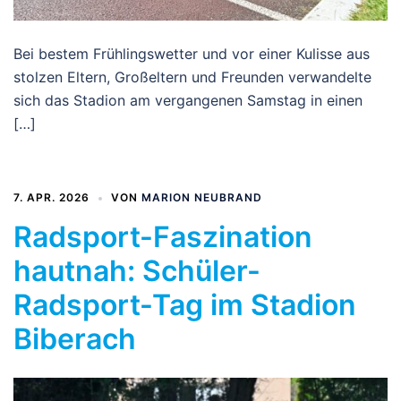
Bei bestem Frühlingswetter und vor einer Kulisse aus
stolzen Eltern, Großeltern und Freunden verwandelte
sich das Stadion am vergangenen Samstag in einen
[…]
7. APR. 2026
VON
MARION NEUBRAND
Radsport-Faszination
hautnah: Schüler-
Radsport-Tag im Stadion
Biberach