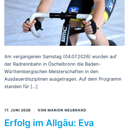
Am vergangenen Samstag (04.07.2026) wurden auf
der Radrennbahn in Öschelbronn die Baden-
Württembergischen Meisterschaften in den
Ausdauerdisziplinen ausgetragen. Auf dem Programm
standen für […]
17. JUNI 2026
VON
MARION NEUBRAND
Erfolg im Allgäu: Eva