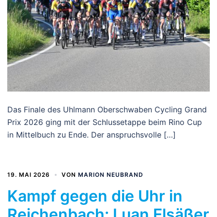
Das Finale des Uhlmann Oberschwaben Cycling Grand
Prix 2026 ging mit der Schlussetappe beim Rino Cup
in Mittelbuch zu Ende. Der anspruchsvolle […]
19. MAI 2026
VON
MARION NEUBRAND
Kampf gegen die Uhr in
Reichenbach: Luan Elsäßer