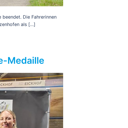
beendet. Die Fahrerinnen
zenhofen als […]
e-Medaille