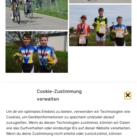
Cookie-Zustimmung
verwalten
Um dir ein optimales Erlebnis zu bieten, verwenden wir Technologien wie
Cookies, um Geräteinformationen zu speichern und/oder darauf
Impressum
zuzugreifen. Wenn du diesen Technologien zustimmst, können wir Daten
wie das Surfverhalten oder eindeutige IDs auf dieser Website verarbeiten.
Wenn du deine Zustimmung nicht erteilst oder zurückziehst, können