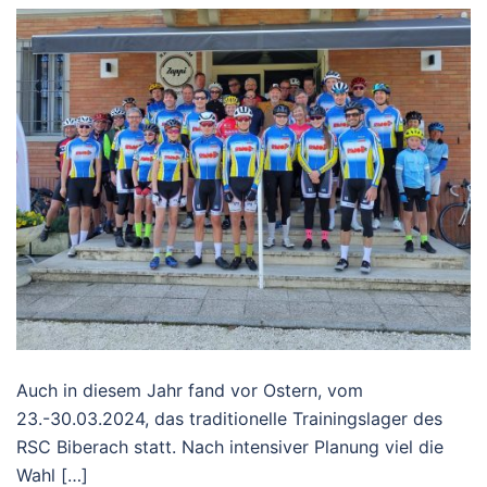
Auch in diesem Jahr fand vor Ostern, vom
23.-30.03.2024, das traditionelle Trainingslager des
RSC Biberach statt. Nach intensiver Planung viel die
Wahl […]