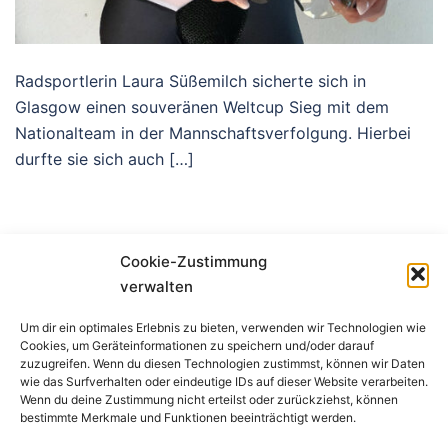
Radsportlerin Laura Süßemilch sicherte sich in
Glasgow einen souveränen Weltcup Sieg mit dem
Nationalteam in der Mannschaftsverfolgung. Hierbei
durfte sie sich auch […]
Cookie-Zustimmung
verwalten
Um dir ein optimales Erlebnis zu bieten, verwenden wir Technologien wie
Cookies, um Geräteinformationen zu speichern und/oder darauf
Impressum
zuzugreifen. Wenn du diesen Technologien zustimmst, können wir Daten
wie das Surfverhalten oder eindeutige IDs auf dieser Website verarbeiten.
Wenn du deine Zustimmung nicht erteilst oder zurückziehst, können
bestimmte Merkmale und Funktionen beeinträchtigt werden.
Datenschutzerklärung