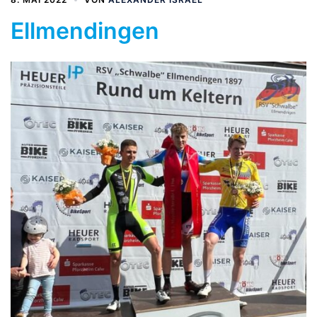
Ellmendingen