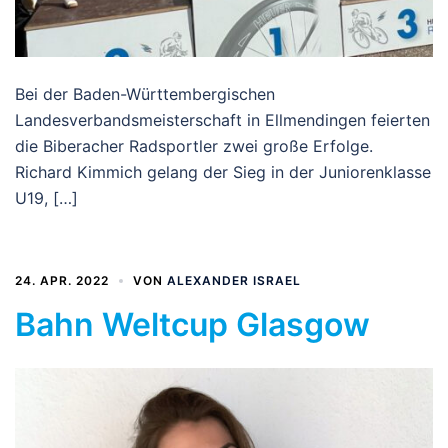
Bei der Baden-Württembergischen
Landesverbandsmeisterschaft in Ellmendingen feierten
die Biberacher Radsportler zwei große Erfolge.
Richard Kimmich gelang der Sieg in der Juniorenklasse
U19, […]
24. APR. 2022
VON
ALEXANDER ISRAEL
Bahn Weltcup Glasgow