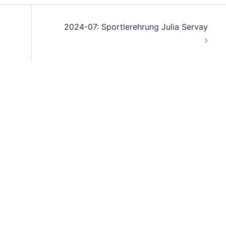
2024-07: Sportlerehrung Julia Servay