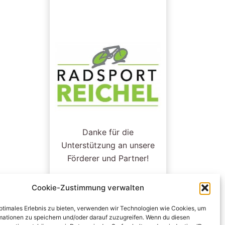
Danke für die
Unterstützung an unsere
Förderer und Partner!
Cookie-Zustimmung verwalten
optimales Erlebnis zu bieten, verwenden wir Technologien wie Cookies, um
mationen zu speichern und/oder darauf zuzugreifen. Wenn du diesen