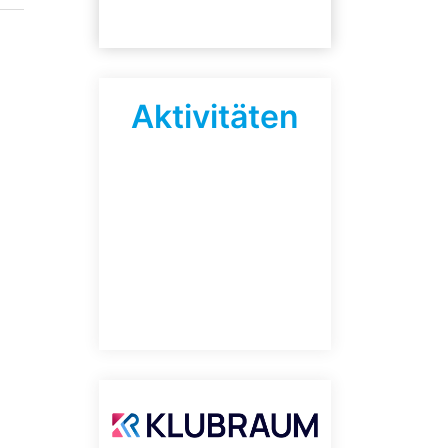
Aktivitäten