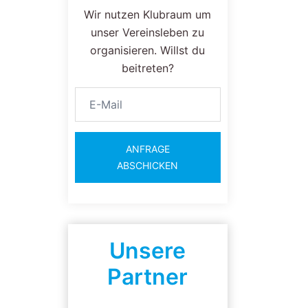
Wir nutzen Klubraum um
unser Vereinsleben zu
organisieren. Willst du
beitreten?
ANFRAGE
ABSCHICKEN
Unsere
Partner