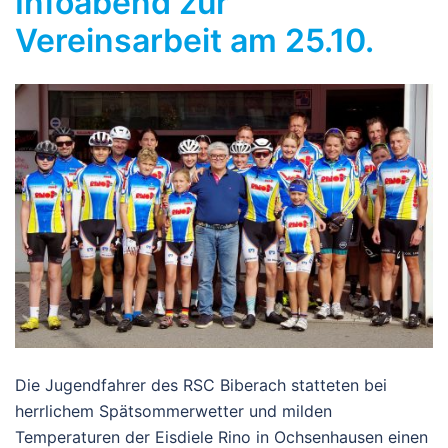
Infoabend zur
Vereinsarbeit am 25.10.
Die Jugendfahrer des RSC Biberach statteten bei
herrlichem Spätsommerwetter und milden
Temperaturen der Eisdiele Rino in Ochsenhausen einen