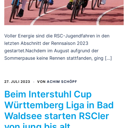
Voller Energie sind die RSC-Jugendfahren in den
letzten Abschnitt der Rennsaison 2023
gestartet.Nachdem im August aufgrund der
Sommerpause keine Rennen stattfanden, ging […]
27. JULI 2023
VON
ACHIM SCHÖPF
Beim Interstuhl Cup
Württemberg Liga in Bad
Waldsee starten RSCler
von jung bis alt