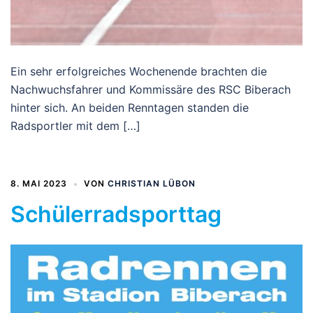
Ein sehr erfolgreiches Wochenende brachten die
Nachwuchsfahrer und Kommissäre des RSC Biberach
hinter sich. An beiden Renntagen standen die
Radsportler mit dem […]
8. MAI 2023
VON
CHRISTIAN LÜBON
Schülerradsporttag