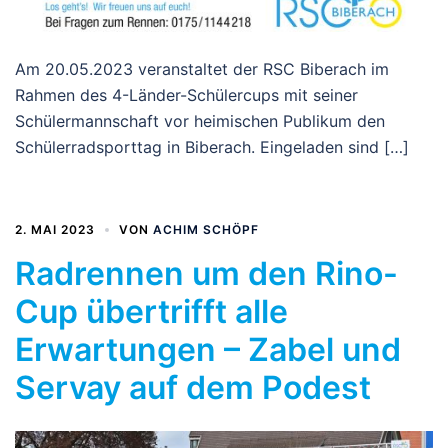
Am 20.05.2023 veranstaltet der RSC Biberach im
Rahmen des 4-Länder-Schülercups mit seiner
Schülermannschaft vor heimischen Publikum den
Schülerradsporttag in Biberach. Eingeladen sind […]
2. MAI 2023
VON
ACHIM SCHÖPF
Radrennen um den Rino-
Cup übertrifft alle
Erwartungen – Zabel und
Servay auf dem Podest