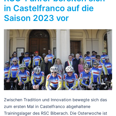
in Castelfranco auf die
Saison 2023 vor
Zwischen Tradition und Innovation bewegte sich das
zum ersten Mal in Castelfranco abgehaltene
Trainingslager des RSC Biberach. Die Osterwoche ist