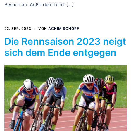
Besuch ab. Außerdem führt […]
22. SEP. 2023
VON
ACHIM SCHÖPF
Die Rennsaison 2023 neigt
sich dem Ende entgegen