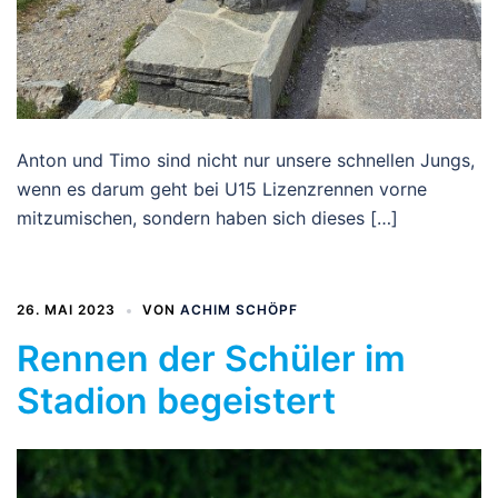
Anton und Timo sind nicht nur unsere schnellen Jungs,
wenn es darum geht bei U15 Lizenzrennen vorne
mitzumischen, sondern haben sich dieses […]
26. MAI 2023
VON
ACHIM SCHÖPF
Rennen der Schüler im
Stadion begeistert