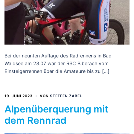
Bei der neunten Auflage des Radrennens in Bad
Waldsee am 23.07 war der RSC Biberach vom
Einsteigerrennen über die Amateure bis zu […]
19. JUNI 2023
VON
STEFFEN ZABEL
Alpenüberquerung mit
dem Rennrad