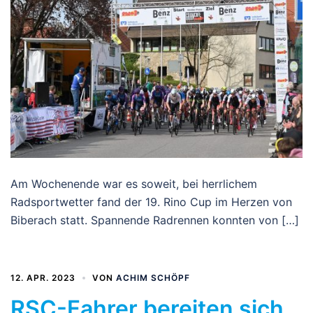
Am Wochenende war es soweit, bei herrlichem
Radsportwetter fand der 19. Rino Cup im Herzen von
Biberach statt. Spannende Radrennen konnten von […]
12. APR. 2023
VON
ACHIM SCHÖPF
RSC-Fahrer bereiten sich