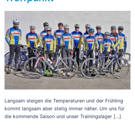
Langsam steigen die Temperaturen und der Frühling
kommt langsam aber stetig immer näher. Um uns für
die kommende Saison und unser Trainingslager […]