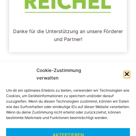
Danke für die Unterstützung an unsere Förderer
und Partner!
Cookie-Zustimmung
verwalten
Um dir ein optimales Erlebnis zu bieten, verwenden wir Technologien wie
Cookies, um Geräteinformationen zu speichern und/oder darauf
Impressum
zuzugreifen. Wenn du diesen Technologien zustimmst, können wir Daten
wie das Surfverhalten oder eindeutige IDs auf dieser Website verarbeiten.
Wenn du deine Zustimmung nicht erteilst oder zurückziehst, können
bestimmte Merkmale und Funktionen beeinträchtigt werden.
Datenschutzerklärung
AKZEPTIEREN