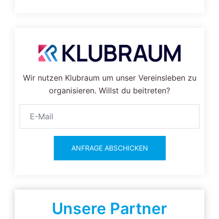
Wir nutzen Klubraum um unser Vereinsleben zu
organisieren. Willst du beitreten?
ANFRAGE ABSCHICKEN
Unsere Partner