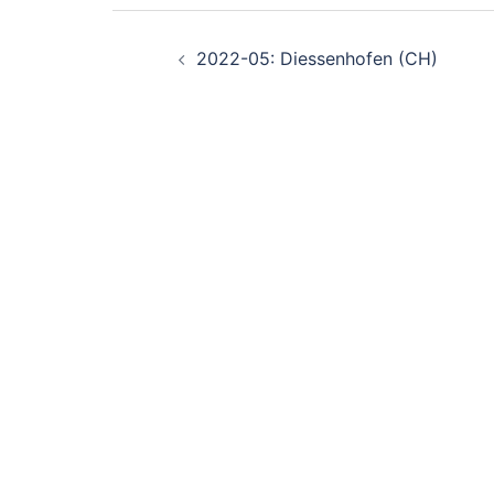
Beitragsnavigation
2022-05: Diessenhofen (CH)