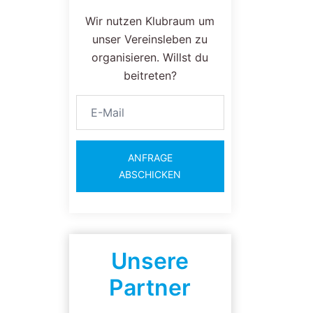
Wir nutzen Klubraum um
unser Vereinsleben zu
organisieren. Willst du
beitreten?
ANFRAGE
ABSCHICKEN
Unsere
Partner