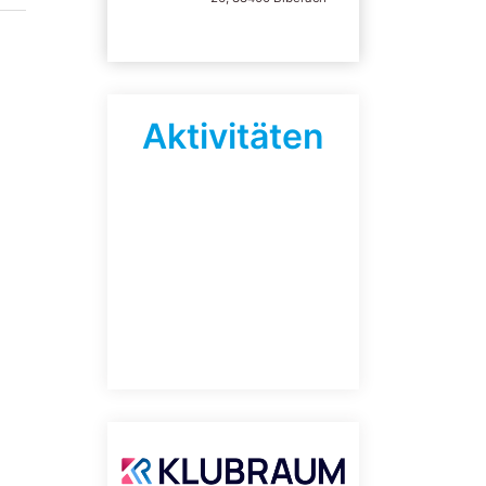
Aktivitäten