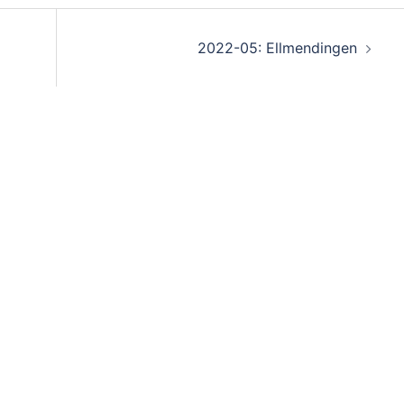
2022-05: Ellmendingen