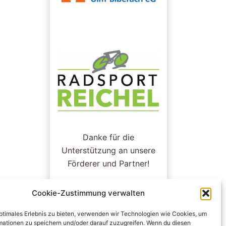
Danke für die
Unterstützung an unsere
Förderer und Partner!
Cookie-Zustimmung verwalten
optimales Erlebnis zu bieten, verwenden wir Technologien wie Cookies, um
mationen zu speichern und/oder darauf zuzugreifen. Wenn du diesen