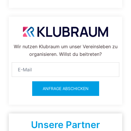
Wir nutzen Klubraum um unser Vereinsleben zu
organisieren. Willst du beitreten?
ANFRAGE ABSCHICKEN
Unsere Partner