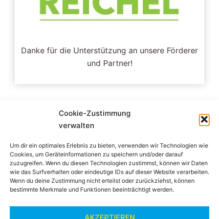
Danke für die Unterstützung an unsere Förderer
und Partner!
Cookie-Zustimmung
verwalten
Um dir ein optimales Erlebnis zu bieten, verwenden wir Technologien wie
Cookies, um Geräteinformationen zu speichern und/oder darauf
Impressum
zuzugreifen. Wenn du diesen Technologien zustimmst, können wir Daten
wie das Surfverhalten oder eindeutige IDs auf dieser Website verarbeiten.
Wenn du deine Zustimmung nicht erteilst oder zurückziehst, können
bestimmte Merkmale und Funktionen beeinträchtigt werden.
Datenschutzerklärung
AKZEPTIEREN