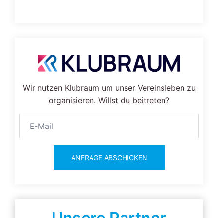
Wir nutzen Klubraum um unser Vereinsleben zu
organisieren. Willst du beitreten?
ANFRAGE ABSCHICKEN
Unsere Partner