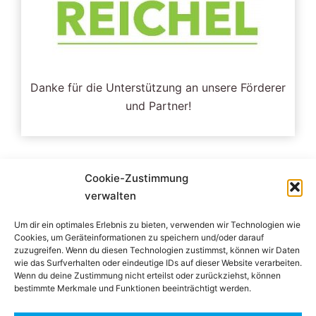
Danke für die Unterstützung an unsere Förderer
und Partner!
Cookie-Zustimmung
verwalten
Um dir ein optimales Erlebnis zu bieten, verwenden wir Technologien wie
Cookies, um Geräteinformationen zu speichern und/oder darauf
Impressum
zuzugreifen. Wenn du diesen Technologien zustimmst, können wir Daten
wie das Surfverhalten oder eindeutige IDs auf dieser Website verarbeiten.
Wenn du deine Zustimmung nicht erteilst oder zurückziehst, können
bestimmte Merkmale und Funktionen beeinträchtigt werden.
Datenschutzerklärung