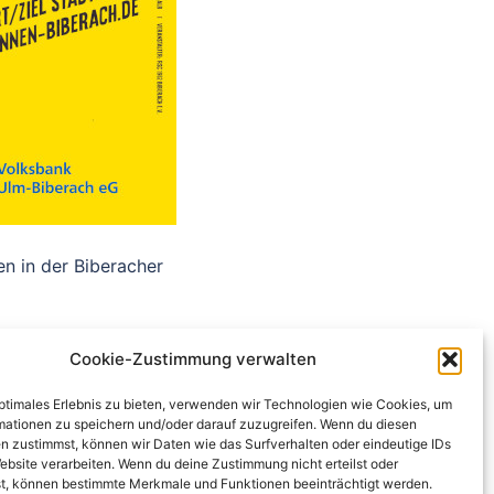
en in der Biberacher
Cookie-Zustimmung verwalten
optimales Erlebnis zu bieten, verwenden wir Technologien wie Cookies, um
mationen zu speichern und/oder darauf zuzugreifen. Wenn du diesen
n zustimmst, können wir Daten wie das Surfverhalten oder eindeutige IDs
ebsite verarbeiten. Wenn du deine Zustimmung nicht erteilst oder
t, können bestimmte Merkmale und Funktionen beeinträchtigt werden.