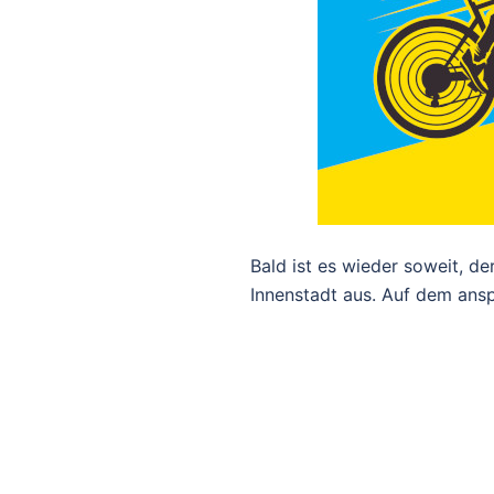
Bald ist es wieder soweit, d
Innenstadt aus. Auf dem ans