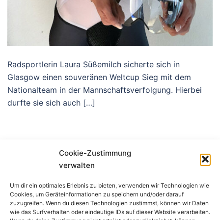
Radsportlerin Laura Süßemilch sicherte sich in
Glasgow einen souveränen Weltcup Sieg mit dem
Nationalteam in der Mannschaftsverfolgung. Hierbei
durfte sie sich auch […]
Cookie-Zustimmung
verwalten
Um dir ein optimales Erlebnis zu bieten, verwenden wir Technologien wie
Cookies, um Geräteinformationen zu speichern und/oder darauf
Impressum
zuzugreifen. Wenn du diesen Technologien zustimmst, können wir Daten
wie das Surfverhalten oder eindeutige IDs auf dieser Website verarbeiten.