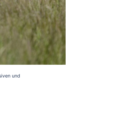
siven und