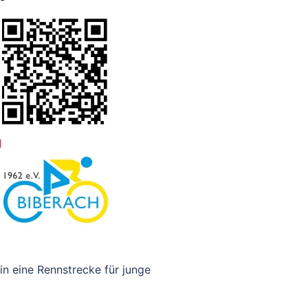
n eine Rennstrecke für junge