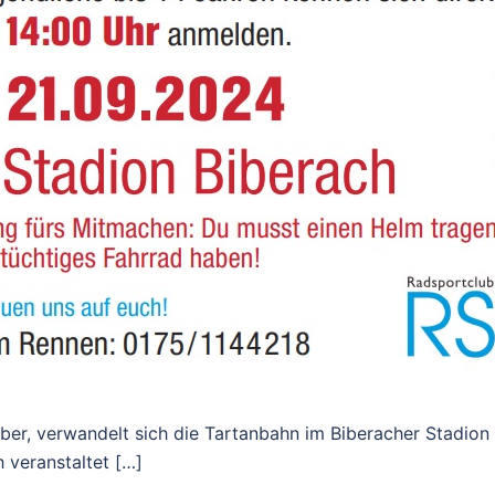
r, verwandelt sich die Tartanbahn im Biberacher Stadion i
 veranstaltet […]