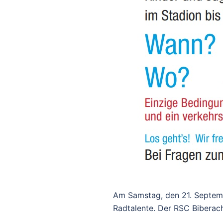
Am Samstag, den 21. Septembe
Radtalente. Der RSC Biberach