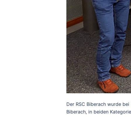
Der RSC Biberach wurde bei 
Biberach, in beiden Kategori