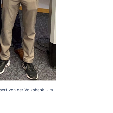
nsert von der Volksbank Ulm